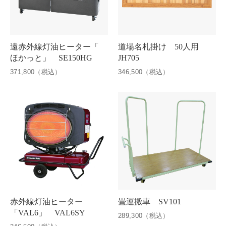
遠赤外線灯油ヒーター「
道場名札掛け 50人用
ほかっと」 SE150HG
JH705
371,800（税込）
346,500（税込）
赤外線灯油ヒーター
畳運搬車 SV101
「VAL6」 VAL6SY
289,300（税込）