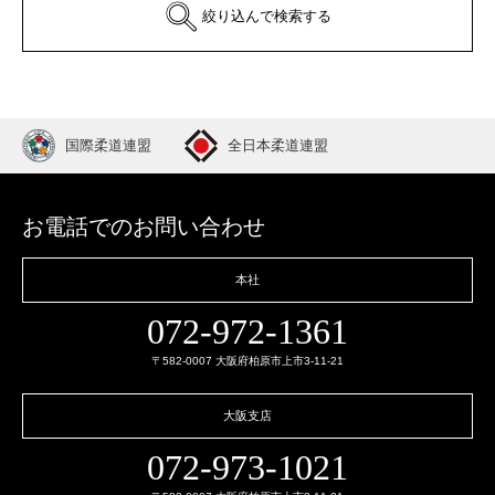
絞り込んで検索する
国際柔道連盟
全日本柔道連盟
お電話でのお問い合わせ
本社
072-972-1361
〒582-0007 大阪府柏原市上市3-11-21
大阪支店
072-973-1021