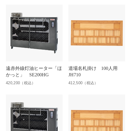
遠赤外線灯油ヒーター「ほ
道場名札掛け 100人用
かっと」 SE200HG
JH710
420,200（税込）
412,500（税込）