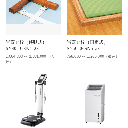
畳寄せ枠（移動式）
畳寄せ枠（固定式）
SN4050~SN4128
SN5050~SN5128
1,064,800 〜 1,331,000（税
759,000 〜 1,265,000（税込）
込）