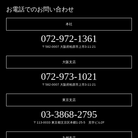
お電話でのお問い合わせ
本社
072-972-1361
〒582-0007 大阪府柏原市上市3-11-21
大阪支店
072-973-1021
〒582-0007 大阪府柏原市上市3-11-21
東京支店
03-3868-2795
〒113-0033 東京都文京区本郷1-25-5 見学ビル2F
九州支店