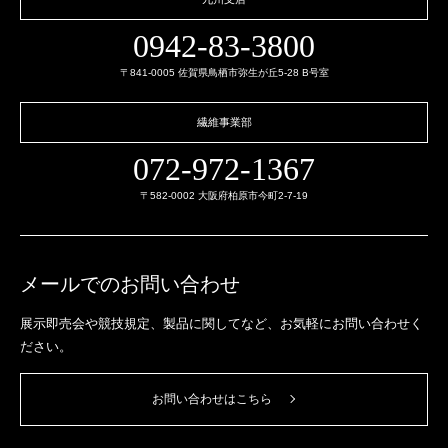
0942-83-3800
〒841-0005 佐賀県鳥栖市弥生が丘5-28 B号室
繊維事業部
072-972-1367
〒582-0002 大阪府柏原市今町2-7-19
メールでのお問い合わせ
展示即売会や競技規定、製品に関してなど、
お気軽にお問い合わせく
ださい。
お問い合わせはこちら