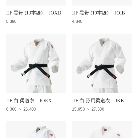
IJF 黒帯 (13本縫) JOXB
IJF 黒帯 (10本縫) JOIB
5,390
4,840
IJF 白 柔道衣 JOEX
IJF 白 形用柔道衣 JKK
8,360 〜 26,400
15,950 〜 27,500