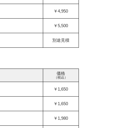
￥4,950
￥5,500
別途見積
価格
（税込）
￥1,650
￥1,650
￥1,980