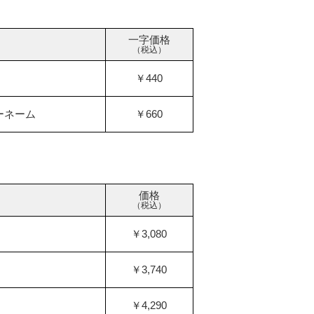
一字価格
（税込）
￥440
ーネーム
￥660
価格
（税込）
￥3,080
￥3,740
￥4,290