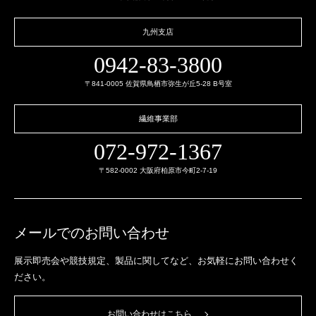
九州支店
0942-83-3800
〒841-0005 佐賀県鳥栖市弥生が丘5-28 B号室
繊維事業部
072-972-1367
〒582-0002 大阪府柏原市今町2-7-19
メールでのお問い合わせ
展示即売会や競技規定、製品に関してなど、
お気軽にお問い合わせく
ださい。
お問い合わせはこちら