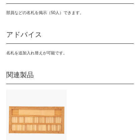
部員などの名札を掲示（50人）できます。
アドバイス
名札を追加入れ替えが可能です。
関連製品