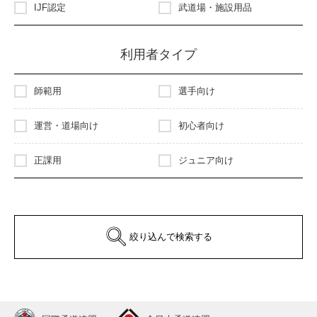
IJF認定
武道場・施設用品
利用者タイプ
師範用
選手向け
運営・道場向け
初心者向け
正課用
ジュニア向け
絞り込んで検索する