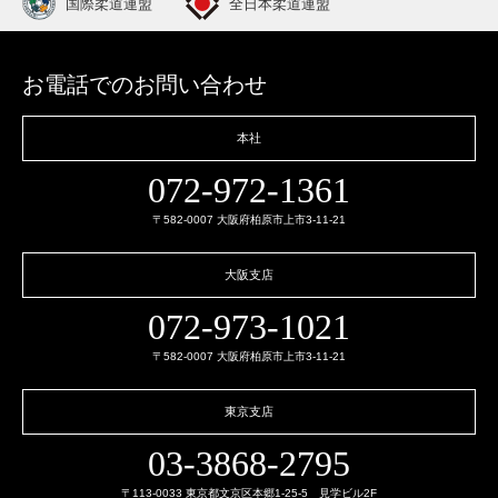
国際柔道連盟
全日本柔道連盟
お電話でのお問い合わせ
本社
072-972-1361
〒582-0007 大阪府柏原市上市3-11-21
大阪支店
072-973-1021
〒582-0007 大阪府柏原市上市3-11-21
東京支店
03-3868-2795
〒113-0033 東京都文京区本郷1-25-5 見学ビル2F