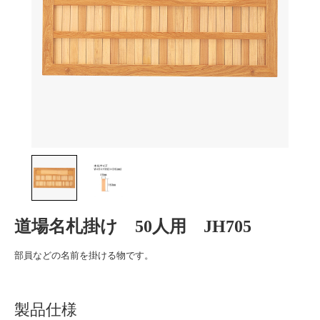
道場名札掛け 50人用 JH705
部員などの名前を掛ける物です。
製品仕様