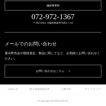
繊維事業部
072-972-1367
〒582-0002 大阪府柏原市今町2-7-19
メールでのお問い合わせ
展示即売会や競技規定、製品に関してなど、
お気軽にお問い合わせく
ださい。
お問い合わせはこちら
お知らせ
個人情報保護方針
人権方針
サイトマップ
©Copyright KUSAKURA inc.