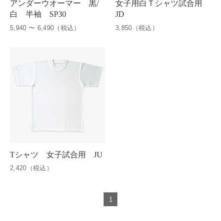
アンダーウオーマー 黒/
女子用白Ｔシャツ試合用
白 半袖 SP30
JD
5,940 〜 6,490（税込）
3,850（税込）
Tシャツ 女子試合用 JU
2,420（税込）
1