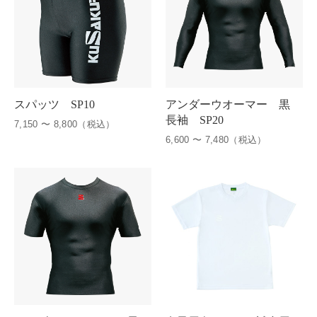
スパッツ SP10
アンダーウオーマー 黒
長袖 SP20
7,150 〜 8,800（税込）
6,600 〜 7,480（税込）