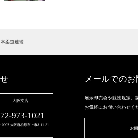
日本柔道連盟
わせ
メールでのお
展示即売会や競技規定、
大阪支店
お気軽にお問い合わせく
72-973-1021
2-0007 大阪府柏原市上市3-11-21
お問