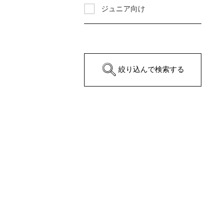
ジュニア向け
絞り込んで検索する