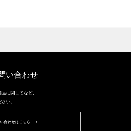
問い合わせ
製品に関してなど、
ださい。
い合わせはこちら