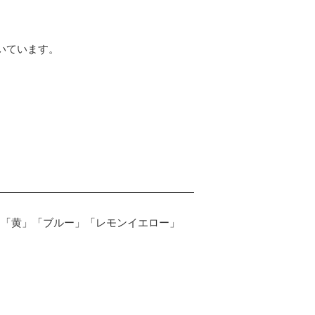
いています。
」「黄」「ブルー」「レモンイエロー」