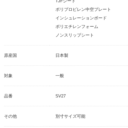
TJFシート
ポリプロピレン中空プレート
インシュレーションボード
ポリエチレンフォーム
ノンスリップシート
原産国
日本製
対象
一般
品番
SV27
その他
別寸サイズ可能