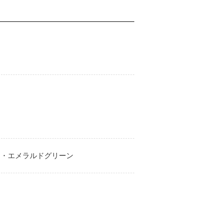
ー・エメラルドグリーン