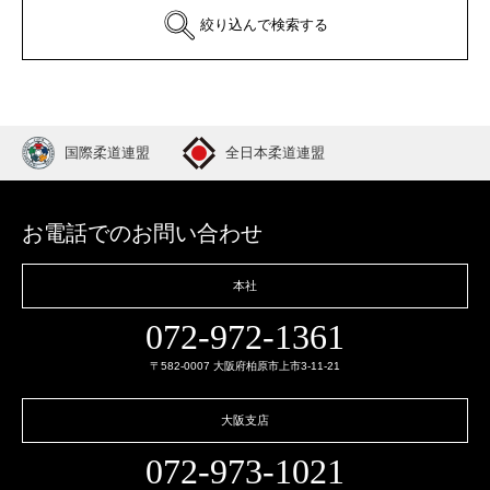
絞り込んで検索する
国際柔道連盟
全日本柔道連盟
お電話でのお問い合わせ
本社
072-972-1361
〒582-0007 大阪府柏原市上市3-11-21
大阪支店
072-973-1021