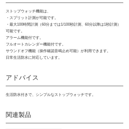
ストップウォッチ機能は、
・スプリット計測が可能です。
・最大100時間計測（60分までは1/100秒計測、60分以降は1秒計測）
可能です。
アラーム機能付です。
フルオートカレンダー機能付です。
サウンドオフ機能（操作確認音鳴止め可能）が利用できます。
日常生活防水に対応しています。
アドバイス
生活防水付きで、シンプルなストップウォッチです。
関連製品