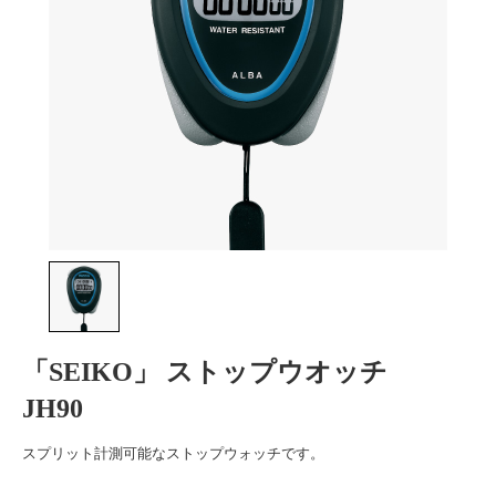
「SEIKO」 ストップウオッチ
JH90
スプリット計測可能なストップウォッチです。