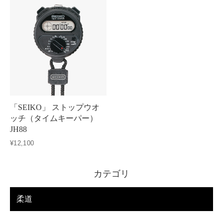
「SEIKO」 ストップウオ
ッチ（タイムキーパー）
JH88
¥12,100
カテゴリ
柔道