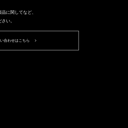
製品に関してなど、
ださい。
い合わせはこちら