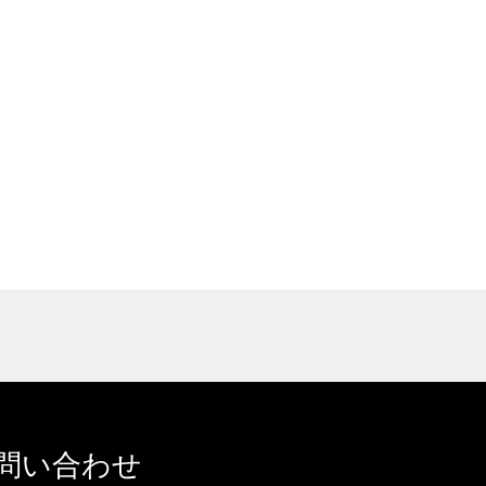
問い合わせ