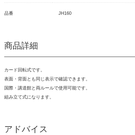
品番
JH160
商品詳細
カード回転式です。
表面・背面とも同じ表示で確認できます。
国際・講道館と両ルールで使用可能です。
組み立て式になります。
アドバイス