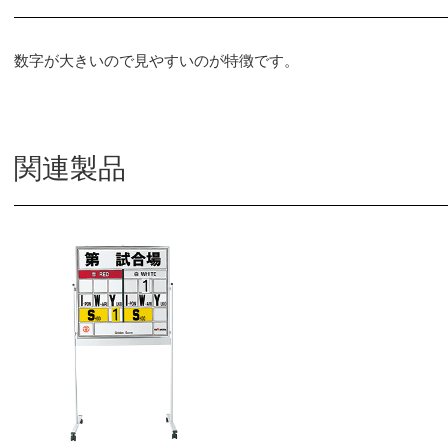
数字が大きいので見やすいのが特徴です。
関連製品