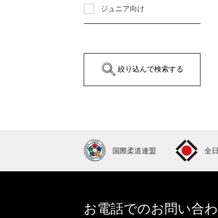
ジュニア向け
絞り込んで検索する
国際柔道連盟
全
お電話でのお問い合