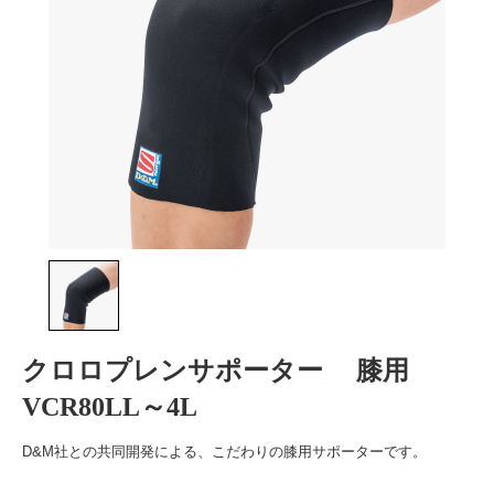
クロロプレンサポーター 膝用
VCR80LL～4L
D&M社との共同開発による、こだわりの膝用サポーターです。