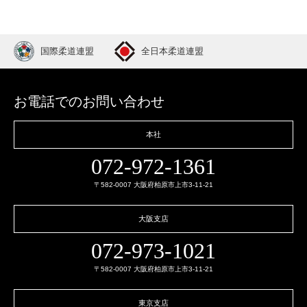
国際柔道連盟
全日本柔道連盟
お電話でのお問い合わせ
本社
072-972-1361
〒582-0007 大阪府柏原市上市3-11-21
大阪支店
072-973-1021
〒582-0007 大阪府柏原市上市3-11-21
東京支店