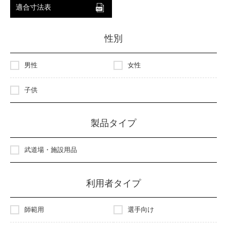
適合寸法表
性別
男性
女性
子供
製品タイプ
武道場・施設用品
利用者タイプ
師範用
選手向け