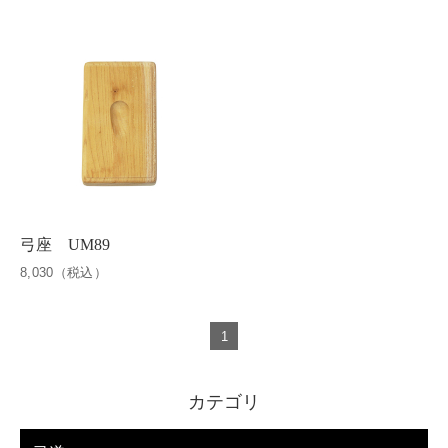
弓座 UM89
8,030（税込）
1
カテゴリ