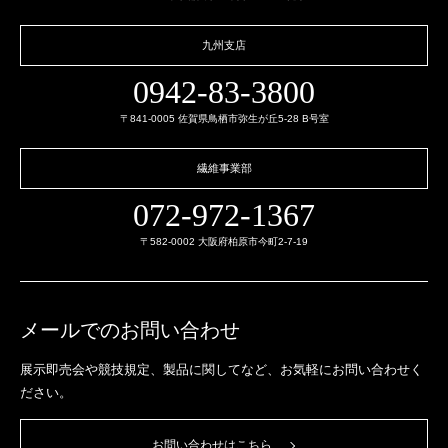
九州支店
0942-83-3800
〒841-0005 佐賀県鳥栖市弥生が丘5-28 B号室
繊維事業部
072-972-1367
〒582-0002 大阪府柏原市今町2-7-19
メールでのお問い合わせ
展示即売会や競技規定、製品に関してなど、
お気軽にお問い合わせく
ださい。
お問い合わせはこちら