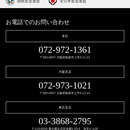
国際柔道連盟
全日本柔道連盟
お電話でのお問い合わせ
本社
072-972-1361
〒582-0007 大阪府柏原市上市3-11-21
大阪支店
072-973-1021
〒582-0007 大阪府柏原市上市3-11-21
東京支店
03-3868-2795
〒113-0033 東京都文京区本郷1-25-5 見学ビル2F