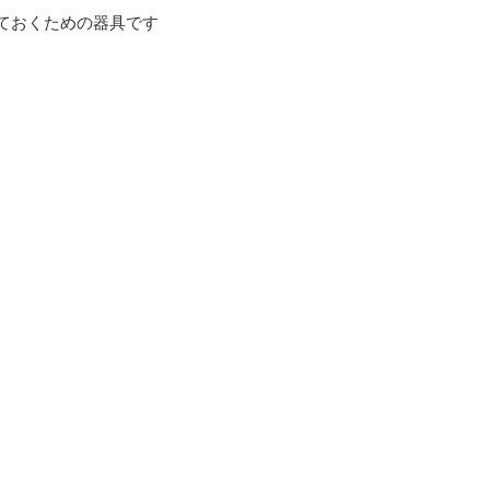
ておくための器具です