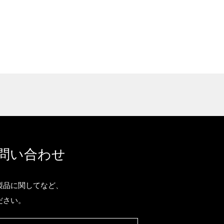
問い合わせ
製品に関してなど、
ださい。