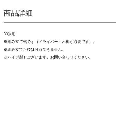
商品詳細
30張用
※組み立て式です（ドライバー・木槌が必要です）。
※組み立てた後は分解できません。
※パイプ製もございます。お問い合わせください。