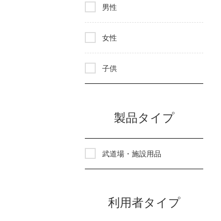
男性
女性
子供
製品タイプ
武道場・施設用品
利用者タイプ