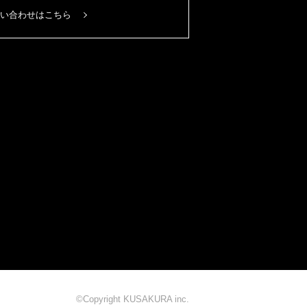
い合わせはこちら
©Copyright KUSAKURA inc.