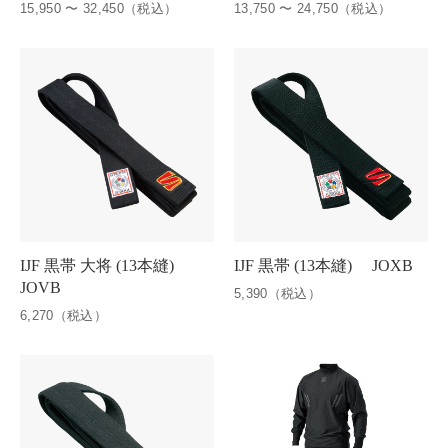
15,950 〜 32,450（税込）
13,750 〜 24,750（税込）
IJF 黒帯 大将 (13本縫)
IJF 黒帯 (13本縫) JOXB
JOVB
5,390（税込）
6,270（税込）