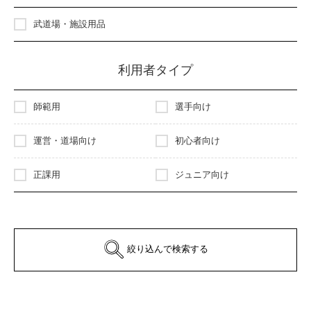
武道場・施設用品
利用者タイプ
師範用
選手向け
運営・道場向け
初心者向け
正課用
ジュニア向け
絞り込んで検索する