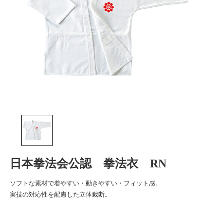
日本拳法会公認 拳法衣 RN
ソフトな素材で着やすい・動きやすい・フィット感。
実技の対応性を配慮した立体裁断。