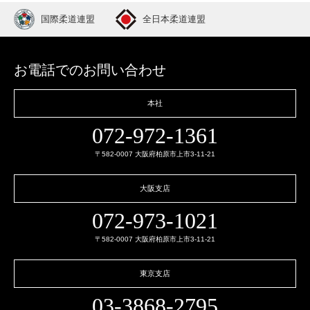
国際柔道連盟
全日本柔道連盟
お電話でのお問い合わせ
本社
072-972-1361
〒582-0007 大阪府柏原市上市3-11-21
大阪支店
072-973-1021
〒582-0007 大阪府柏原市上市3-11-21
東京支店
03-3868-2795