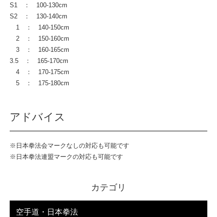
S1 ： 100-130cm
S2 ： 130-140cm
1 ： 140-150cm
2 ： 150-160cm
3 ： 160-165cm
3.5 ： 165-170cm
4 ： 170-175cm
5 ： 175-180cm
アドバイス
※日本拳法会マークなしの対応も可能です
※日本拳法連盟マークの対応も可能です
カテゴリ
空手道・日本拳法