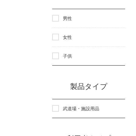
男性
女性
子供
製品タイプ
武道場・施設用品