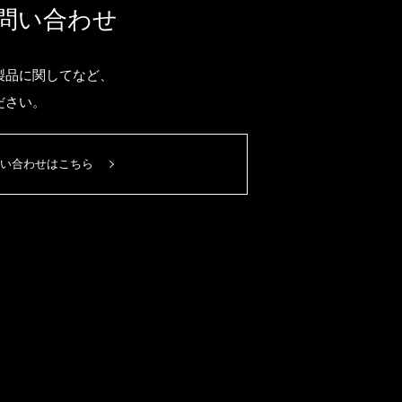
問い合わせ
製品に関してなど、
ださい。
い合わせはこちら