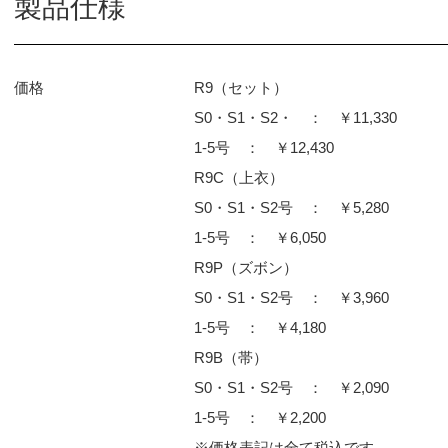
製品仕様
価格
R9（セット）
S0・S1・S2・ ： ￥11,330
1-5号 ： ￥12,430
R9C（上衣）
S0・S1・S2号 ： ￥5,280
1-5号 ： ￥6,050
R9P（ズボン）
S0・S1・S2号 ： ￥3,960
1-5号 ： ￥4,180
R9B（帯）
S0・S1・S2号 ： ￥2,090
1-5号 ： ￥2,200
※価格表記は全て税込です