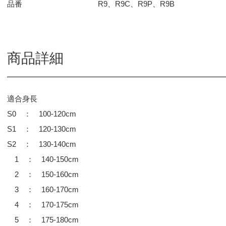
品番
R9、R9C、R9P、R9B
商品詳細
適合身長
S0 ： 100-120cm
S1 ： 120-130cm
S2 ： 130-140cm
1 ： 140-150cm
2 ： 150-160cm
3 ： 160-170cm
4 ： 170-175cm
5 ： 175-180cm