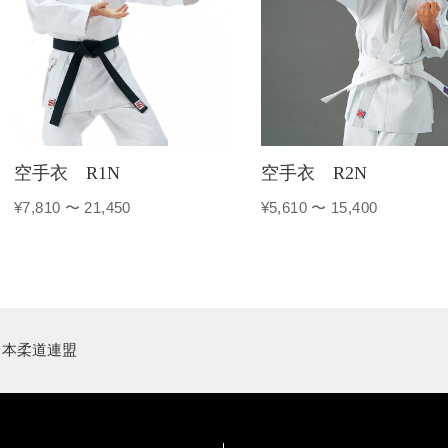
空手衣 R1N
空手衣 R2N
¥7,810 〜 21,450
¥5,610 〜 15,400
日本柔道連盟