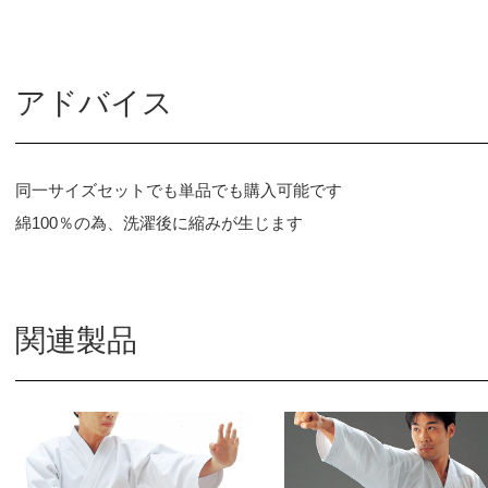
アドバイス
同一サイズセットでも単品でも購入可能です
綿100％の為、洗濯後に縮みが生じます
関連製品