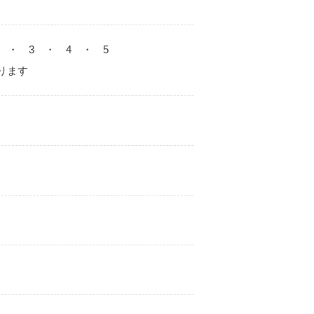
2 ・ 3 ・ 4 ・ 5
ります