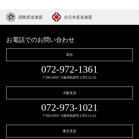
国際柔道連盟
全日本柔道連盟
お電話でのお問い合わせ
本社
072-972-1361
〒582-0007 大阪府柏原市上市3-11-21
大阪支店
072-973-1021
〒582-0007 大阪府柏原市上市3-11-21
東京支店