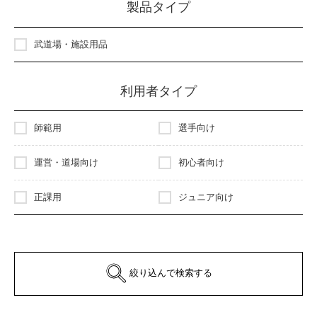
製品タイプ
武道場・施設用品
利用者タイプ
師範用
選手向け
運営・道場向け
初心者向け
正課用
ジュニア向け
絞り込んで検索する