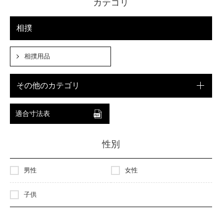
カテゴリ
相撲
相撲用品
その他のカテゴリ
適合寸法表
性別
男性
女性
子供