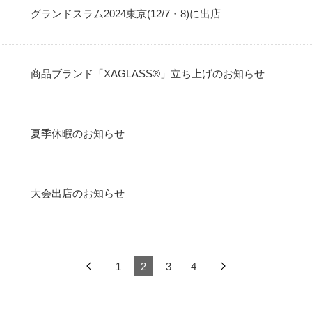
グランドスラム2024東京(12/7・8)に出店
商品ブランド「XAGLASS®」立ち上げのお知らせ
夏季休暇のお知らせ
大会出店のお知らせ
1
2
3
4