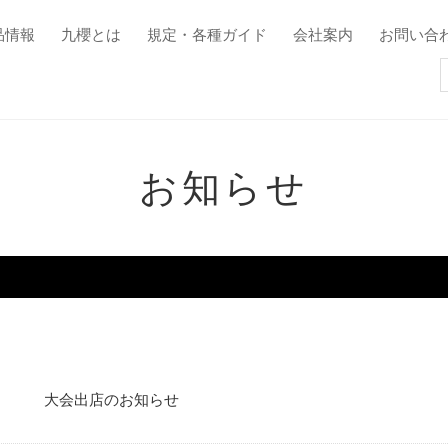
品情報
九櫻とは
規定・各種ガイド
会社案内
お問い合
お知らせ
大会出店のお知らせ