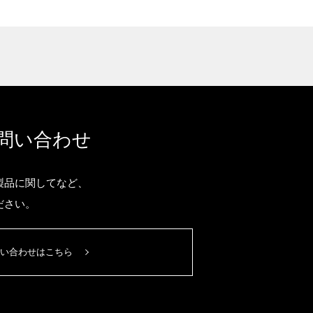
問い合わせ
製品に関してなど、
ださい。
い合わせはこちら