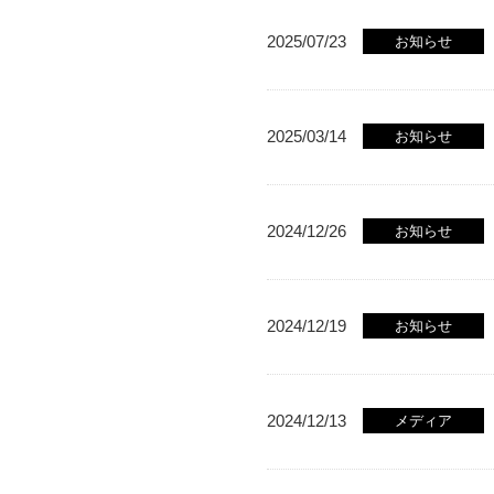
2025/07/23
お知らせ
2025/03/14
お知らせ
2024/12/26
お知らせ
2024/12/19
お知らせ
2024/12/13
メディア