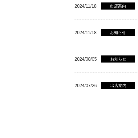
2024/11/18
出店案内
2024/11/18
お知らせ
2024/08/05
お知らせ
2024/07/26
出店案内