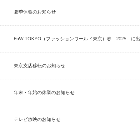
夏季休暇のお知らせ
FaW TOKYO（ファッションワールド東京）春 2025 に
東京支店移転のお知らせ
年末・年始の休業のお知らせ
テレビ放映のお知らせ