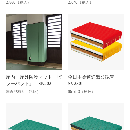
2,860（税込）
2,640（税込）
屋内・屋外防護マット「ピ
全日本柔道連盟公認畳
ラーパット」 SN202
SV230I
別途見積り（税込）
65,780（税込）