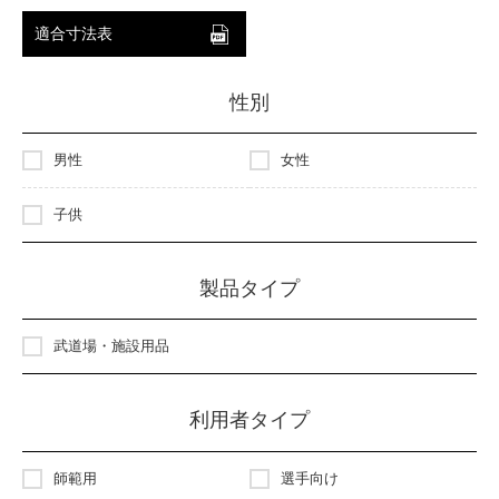
適合寸法表
性別
男性
女性
子供
製品タイプ
武道場・施設用品
利用者タイプ
師範用
選手向け