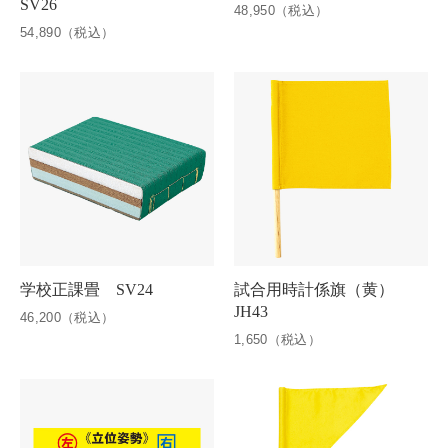
SV26
48,950（税込）
54,890（税込）
学校正課畳 SV24
試合用時計係旗（黄）
JH43
46,200（税込）
1,650（税込）