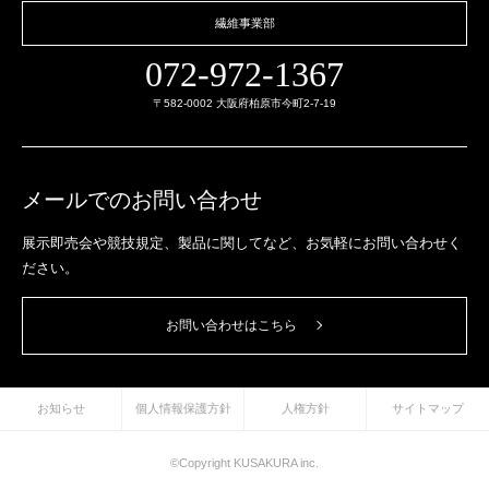
繊維事業部
072-972-1367
〒582-0002 大阪府柏原市今町2-7-19
メールでのお問い合わせ
展示即売会や競技規定、製品に関してなど、
お気軽にお問い合わせく
ださい。
お問い合わせはこちら
お知らせ
個人情報保護方針
人権方針
サイトマップ
©Copyright KUSAKURA inc.