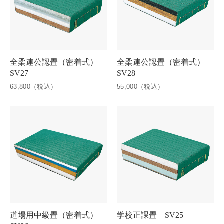
全柔連公認畳（密着式）
全柔連公認畳（密着式）
SV27
SV28
63,800（税込）
55,000（税込）
道場用中級畳（密着式）
学校正課畳 SV25