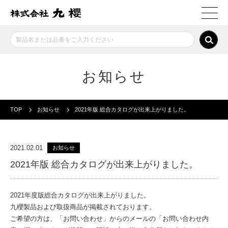
お知らせ
TOP
お知らせ
2021年版 総合カタログが出来上がりました。
2021.02.01
お知らせ
2021年版 総合カタログが出来上がりました。
2021年度版総合カタログが出来上がりました。
九櫻製品および取扱商品が掲載されております。
ご希望の方は、「お問い合わせ」からのメールの「お問い合わせ内