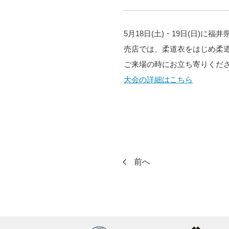
5月18日(土)・19日(日)
売店では、柔道衣をはじめ柔
ご来場の時にお立ち寄りくだ
大会の詳細はこちら
前へ