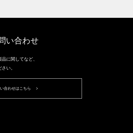
問い合わせ
製品に関してなど、
ださい。
い合わせはこちら