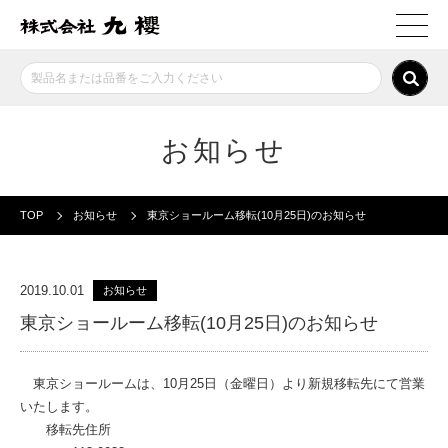
お知らせ
TOP
お知らせ
東京ショールーム移転(10月25日)のお知らせ
2019.10.01
お知らせ
東京ショールーム移転(10月25日)のお知らせ
東京ショールームは、
10
月
25
日（金曜日）より新規移転先にて営業
いたします。
移転先住所