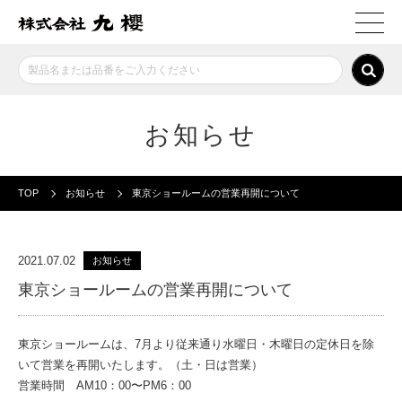
お知らせ
TOP
お知らせ
東京ショールームの営業再開について
2021.07.02
お知らせ
東京ショールームの営業再開について
東京ショールームは、7月より従来通り水曜日・木曜日の定休日を除
いて営業を再開いたします。（土・日は営業）
営業時間 AM10：00〜PM6：00