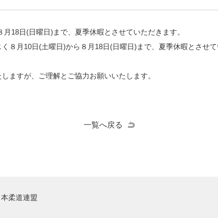
ら８月18日(日曜日)まで、夏季休暇とさせていただきます。
く８月10日(土曜日)から８月18日(日曜日)まで、夏季休暇とさせ
たしますが、ご理解とご協力お願いいたします。
一覧へ戻る
日本柔道連盟