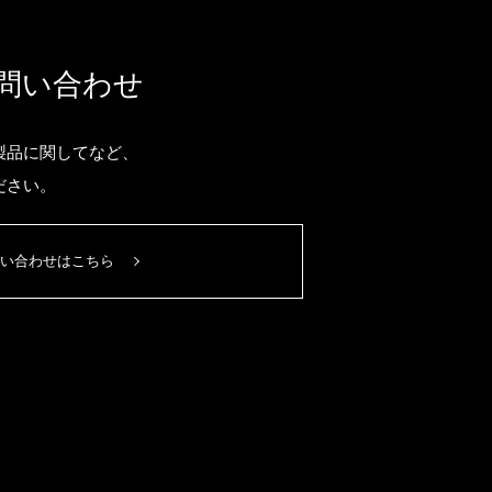
問い合わせ
製品に関してなど、
ださい。
い合わせはこちら