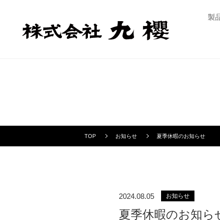
製
TOP
お知らせ
夏季休暇のお知らせ
2024.08.05
お知らせ
夏季休暇のお知ら