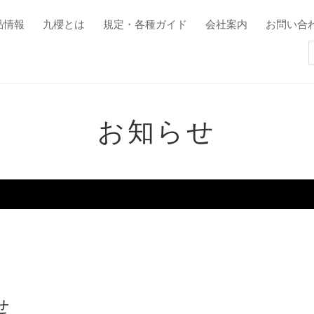
品情報
九櫻とは
規定・各種ガイド
会社案内
お問い合
お知らせ
せ