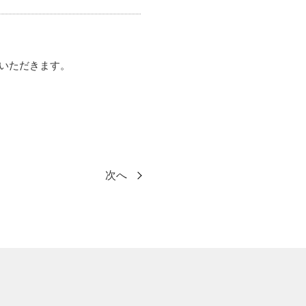
ていただきます。
次へ