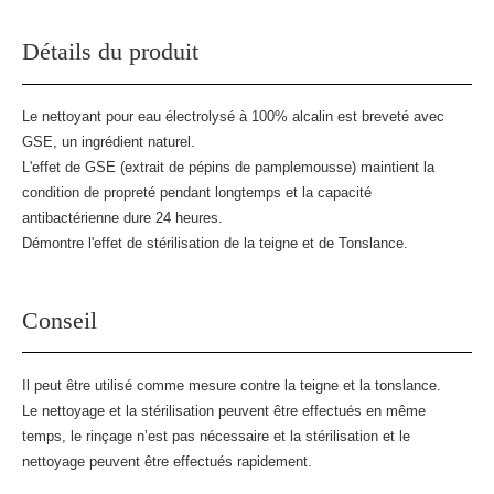
Détails du produit
Le nettoyant pour eau électrolysé à 100% alcalin est breveté avec
GSE, un ingrédient naturel.
L'effet de GSE (extrait de pépins de pamplemousse) maintient la
condition de propreté pendant longtemps et la capacité
antibactérienne dure 24 heures.
Démontre l'effet de stérilisation de la teigne et de Tonslance.
Conseil
Il peut être utilisé comme mesure contre la teigne et la tonslance.
Le nettoyage et la stérilisation peuvent être effectués en même
temps, le rinçage n’est pas nécessaire et la stérilisation et le
nettoyage peuvent être effectués rapidement.