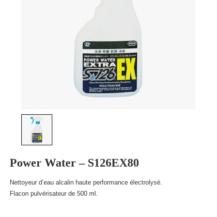
Power Water – S126EX80
Nettoyeur d’eau alcalin haute performance électrolysé.
Flacon pulvérisateur de 500 ml.