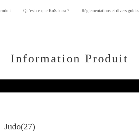
roduit
Qu’est-ce que KuSakura ?
Réglementations et divers guides
Information Produit
Judo(27)