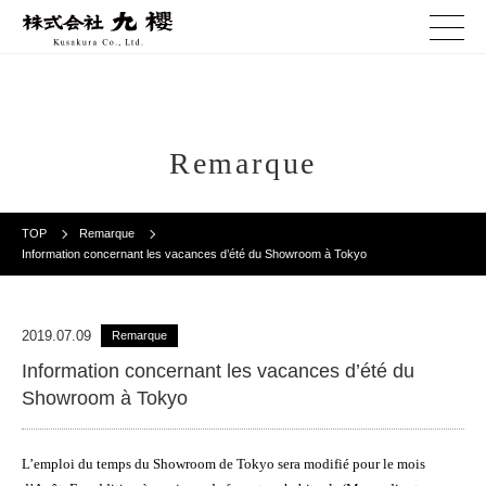
Remarque
TOP
Remarque
Information concernant les vacances d’été du Showroom à Tokyo
2019.07.09
Remarque
Information concernant les vacances d’été du
Showroom à Tokyo
L’emploi du temps du Showroom de Tokyo sera modifié pour le mois